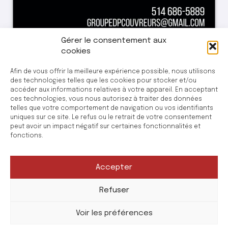
Gérer le consentement aux
cookies
Afin de vous offrir la meilleure expérience possible, nous utilisons
des technologies telles que les cookies pour stocker et/ou
accéder aux informations relatives à votre appareil. En acceptant
ces technologies, vous nous autorisez à traiter des données
telles que votre comportement de navigation ou vos identifiants
uniques sur ce site. Le refus ou le retrait de votre consentement
peut avoir un impact négatif sur certaines fonctionnalités et
fonctions.
Accepter
Refuser
Voir les préférences