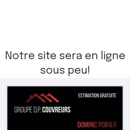
Notre site sera en ligne
sous peu!